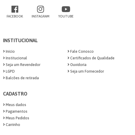
FACEBOOK
INSTAGRAM
YOUTUBE
INSTITUCIONAL
Início
Fale Conosco
Institucional
Certificados de Qualidade
Seja um Revendedor
Ouvidoria
LGPD
Seja um Fornecedor
Balcões de retirada
CADASTRO
Meus dados
Pagamentos
Meus Pedidos
Carrinho