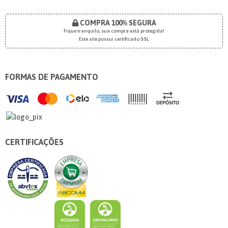
COMPRA 100% SEGURA
Fique tranquilo, sua compra está protegida!
Este site possui certificado SSL
FORMAS DE PAGAMENTO
CERTIFICAÇÕES