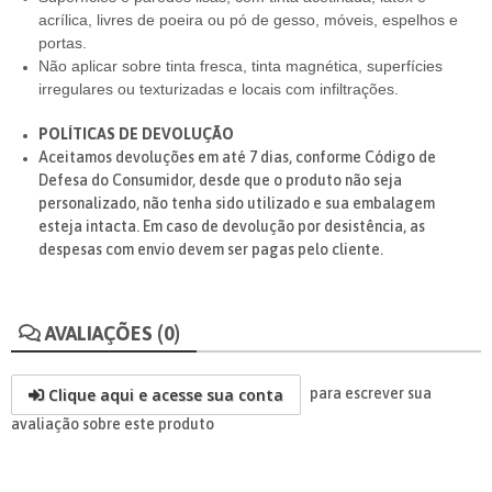
acrílica, livres de poeira ou pó de gesso, móveis, espelhos e
portas.
Não aplicar sobre tinta fresca, tinta magnética, superfícies
irregulares ou texturizadas e locais com infiltrações.
POLÍTICAS DE DEVOLUÇÃO
Aceitamos devoluções em até 7 dias, conforme Código de
Defesa do Consumidor, desde que o produto não seja
personalizado, não tenha sido utilizado e sua embalagem
esteja intacta. Em caso de devolução por desistência, as
despesas com envio devem ser pagas pelo cliente.
AVALIAÇÕES (0)
Clique aqui e acesse sua conta
para escrever sua
avaliação sobre este produto