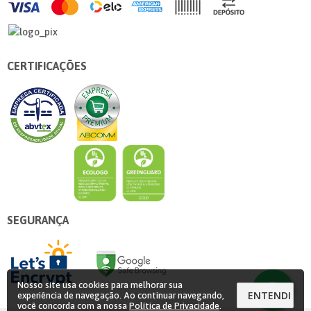
CERTIFICAÇÕES
SEGURANÇA
Nosso site usa cookies para melhorar sua
ENTENDI
experiência de navegação. Ao continuar navegando,
você concorda com a nossa
Política de Privacidade
.