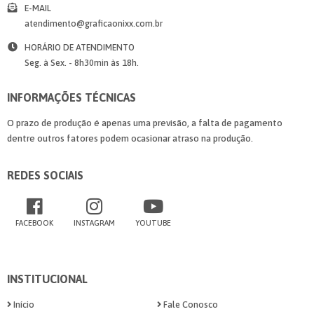
E-MAIL
atendimento@graficaonixx.com.br
HORÁRIO DE ATENDIMENTO
Seg. à Sex. - 8h30min às 18h.
INFORMAÇÕES TÉCNICAS
O prazo de produção é apenas uma previsão, a falta de pagamento
dentre outros fatores podem ocasionar atraso na produção.
REDES SOCIAIS
FACEBOOK
INSTAGRAM
YOUTUBE
INSTITUCIONAL
Início
Fale Conosco